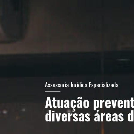
Assessoria Jurídica Especializada
Atuação prevent
diversas áreas d