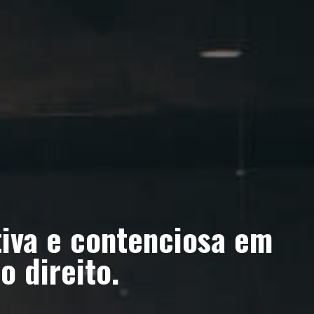
iva e contenciosa em
o direito.