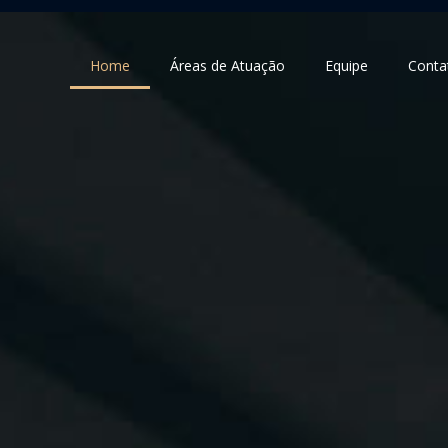
Home
Áreas de Atuação
Equipe
Conta