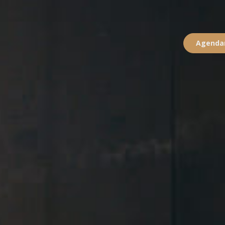
Agendar