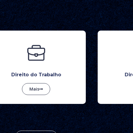
Direito do Trabalho
Dir
Mais