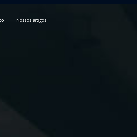
to
Nossos artigos