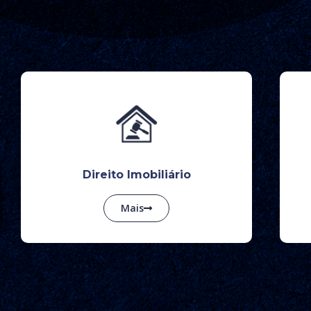
Direito Imobiliário
Mais